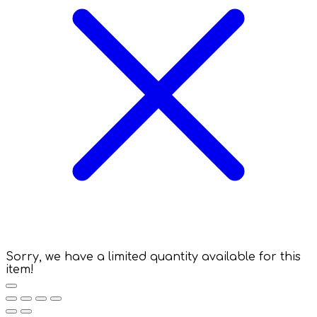
Sorry, we have a limited quantity available for this
item!