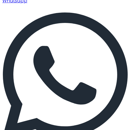
Whatsapp