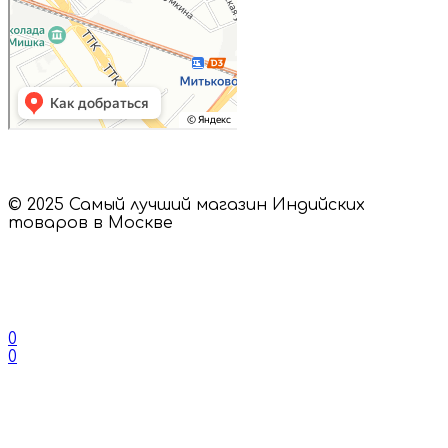
© 2025 Самый лучший магазин Индийских
товаров в Москве
0
0