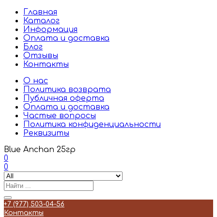
Главная
Каталог
Информация
Оплата и доставка
Блог
Отзывы
Контакты
О нас
Политика возврата
Публичная оферта
Оплата и доставка
Частые вопросы
Политика конфиденциальности
Реквизиты
Blue Anchan 25гр
0
0
+7 (977) 503-04-56
Контакты