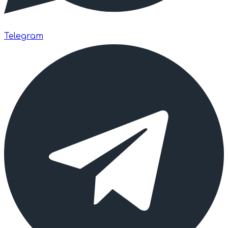
Telegram