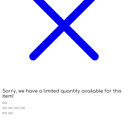
Sorry, we have a limited quantity available for this
item!