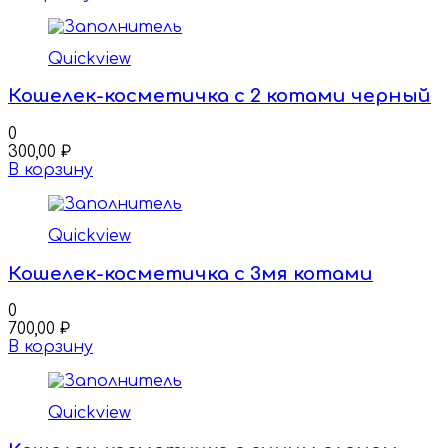
Quickview
Кошелек-косметичка с 2 котами черный
0
300,00
₽
В корзину
Quickview
Кошелек-косметичка с 3мя котами
0
700,00
₽
В корзину
Quickview