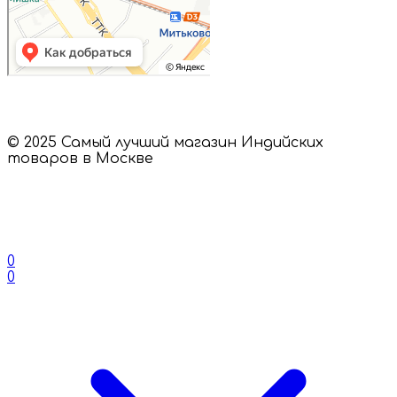
© 2025 Самый лучший магазин Индийских
товаров в Москве
0
0