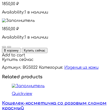
1850,00
₽
Availability:
1 в наличии
1850,00
₽
Availability:
1 в наличии
Quantity
В корзину
Купить сейчас
Add to cart
Купить сейчас
Артикул:
BGS022
Категория:
Изделия из кожи
Related products
Quickview
Кошелек-косметичка со розовым слоном
красный