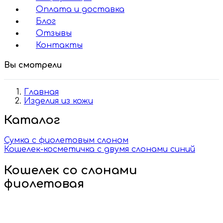
Оплата и доставка
Блог
Отзывы
Контакты
Вы смотрели
Главная
Изделия из кожи
Каталог
Сумка с фиолетовым слоном
Кошелек-косметичка с двумя слонами синий
Кошелек со слонами
фиолетовая