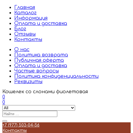
Главная
Каталог
Информация
Оплата и доставка
Блог
Отзывы
Контакты
О нас
Политика возврата
Публичная оферта
Оплата и доставка
Частые вопросы
Политика конфиденциальности
Реквизиты
Кошелек со слонами фиолетовая
0
0
+7 (977) 503-04-56
Контакты