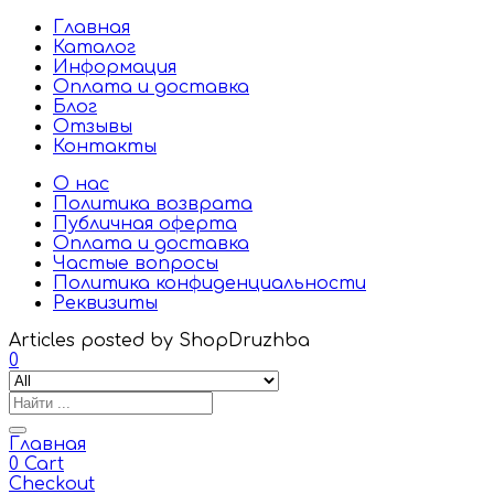
Главная
Каталог
Информация
Оплата и доставка
Блог
Отзывы
Контакты
О нас
Политика возврата
Публичная оферта
Оплата и доставка
Частые вопросы
Политика конфиденциальности
Реквизиты
Articles posted by ShopDruzhba
0
Главная
0
Cart
Checkout