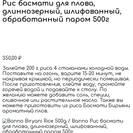
Рис басмати для плова,
длиннозерный, шлифованный,
обработанный паром 500г
350,00
₽
Залейте 200 г риса 4 стаканами холодной воды.
Поставьте на огонь, варите 15-20 минут, не
накрывая крышкой, но периодически помешивая.
После приготовления, слейте воду, промойте
горячей водой и подавайте к столу. По
желанию можете добавить соль, специи,
сливочное или растительное масло. Также вы
можете приготовить из риса Басмати Бирьяни
ароматный плов.