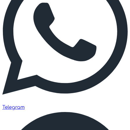
Telegram