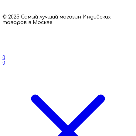
© 2025 Самый лучший магазин Индийских
товаров в Москве
0
0