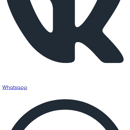
Whatsapp