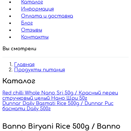
Каталог
Информация
Оплата и доставка
Блог
Отзывы
Контакты
Вы смотрели
Главная
Продукты питания
Каталог
Red chilli Whole Nano Sri 50g / Красный перец
стручковый целый Нано Шри 50г
Dunnar Daily Basmati Rice 500g / Dunnar Рис
басмати Daily 500г
Banno Biryani Rice 500g / Banno