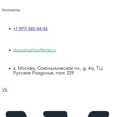
Контакты
+7 (977) 503-04-56
shopdruzhba@mail.ru
г. Москва, Сокольническая пл., д. 4а, ТЦ
Русское Раздолье, пом. 229
Vk