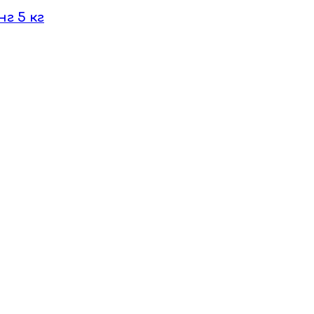
г 5 кг