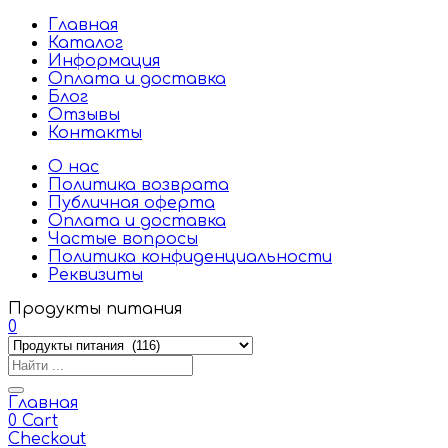
Главная
Каталог
Информация
Оплата и доставка
Блог
Отзывы
Контакты
О нас
Политика возврата
Публичная оферта
Оплата и доставка
Частые вопросы
Политика конфиденциальности
Реквизиты
Продукты питания
0
Главная
0
Cart
Checkout