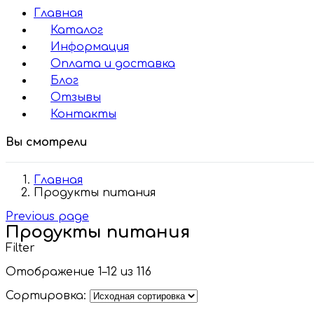
Главная
Каталог
Информация
Оплата и доставка
Блог
Отзывы
Контакты
Вы смотрели
Главная
Продукты питания
Previous page
Продукты питания
Filter
Отображение 1–12 из 116
Сортировка: