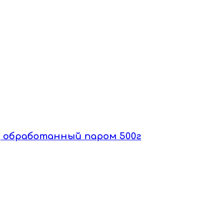
й, обработанный паром 500г