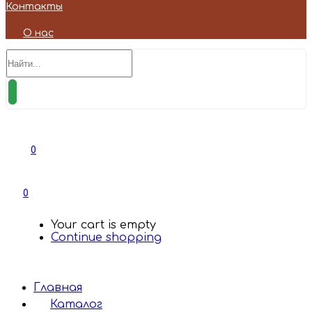
Контакты
О нас
0
0
Your cart is empty
Continue shopping
Главная
Каталог