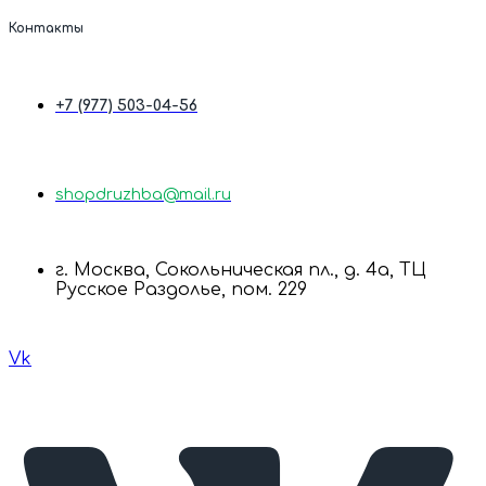
Контакты
+7 (977) 503-04-56
shopdruzhba@mail.ru
г. Москва, Сокольническая пл., д. 4а, ТЦ
Русское Раздолье, пом. 229
Vk