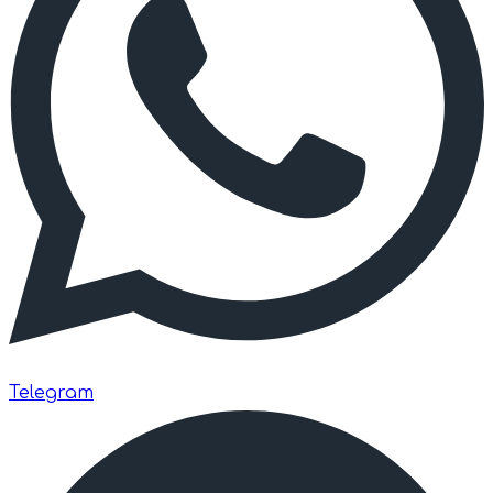
Telegram