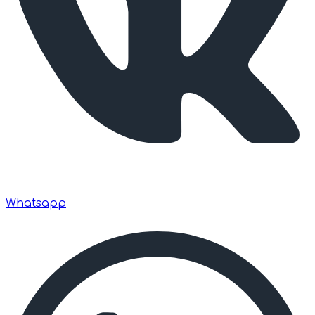
Whatsapp