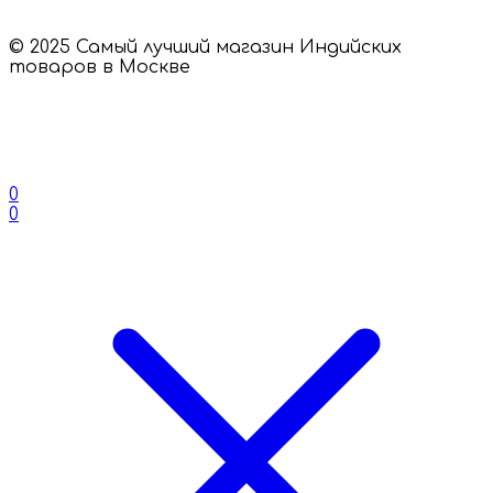
© 2025 Самый лучший магазин Индийских
товаров в Москве
0
0