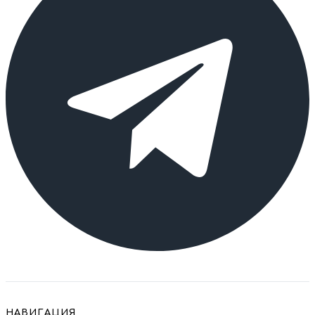
НАВИГАЦИЯ