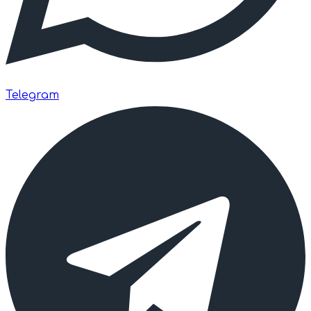
Telegram