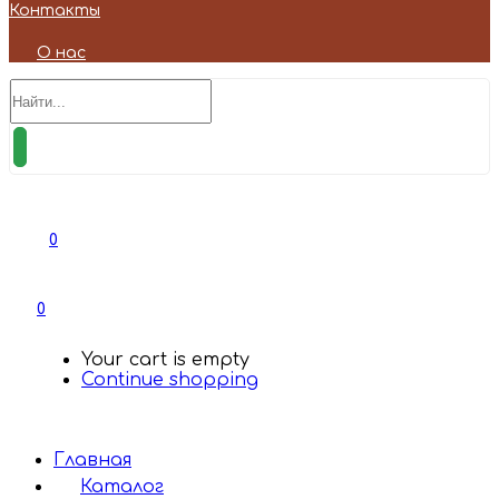
Контакты
О нас
0
0
Your cart is empty
Continue shopping
Главная
Каталог