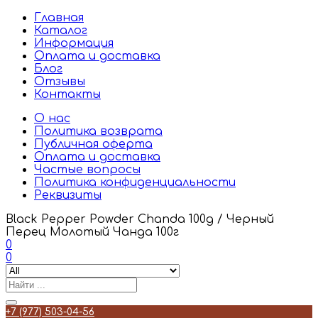
Главная
Каталог
Информация
Оплата и доставка
Блог
Отзывы
Контакты
О нас
Политика возврата
Публичная оферта
Оплата и доставка
Частые вопросы
Политика конфиденциальности
Реквизиты
Black Pepper Powder Chanda 100g / Черный
Перец Молотый Чанда 100г
0
0
+7 (977) 503-04-56