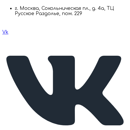
г. Москва, Сокольническая пл., д. 4а, ТЦ
Русское Раздолье, пом. 229
Vk