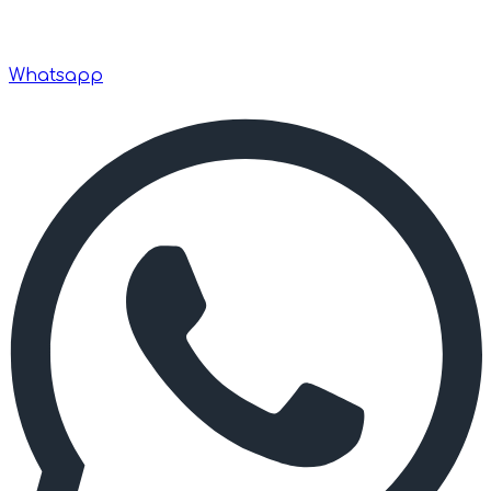
Whatsapp