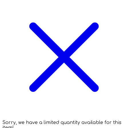
Sorry, we have a limited quantity available for this
item!