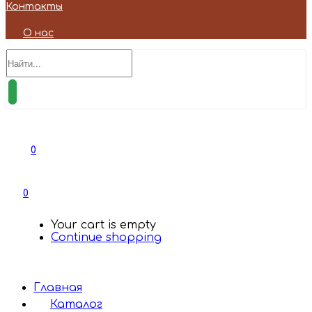
Контакты
О нас
0
0
Your cart is empty
Continue shopping
Главная
Каталог