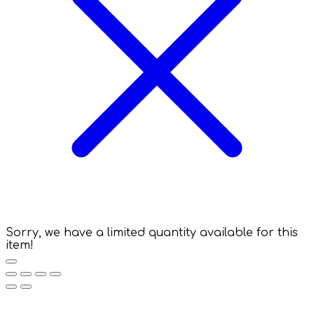
Sorry, we have a limited quantity available for this
item!