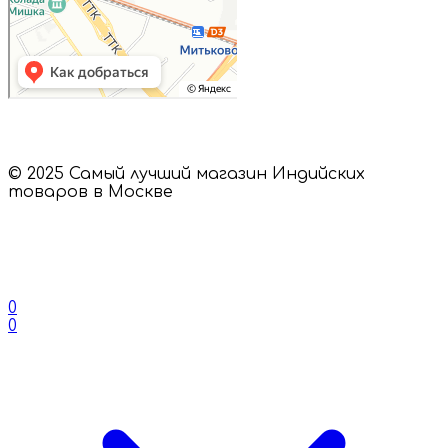
© 2025 Самый лучший магазин Индийских
товаров в Москве
0
0