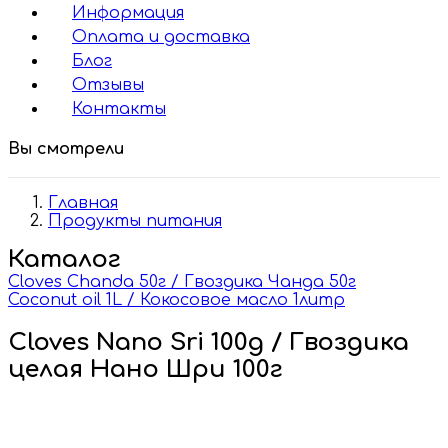
Информация
Оплата и доставка
Блог
Отзывы
Контакты
Вы смотрели
Главная
Продукты питания
Каталог
Cloves Chanda 50г / Гвоздика Чанда 50г
Coconut oil 1L / Кокосовое масло 1литр
Cloves Nano Sri 100g / Гвоздика
целая Нано Шри 100г