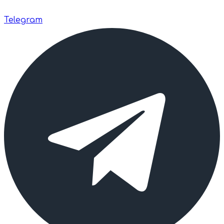
Telegram