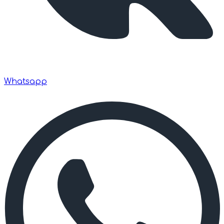
Whatsapp