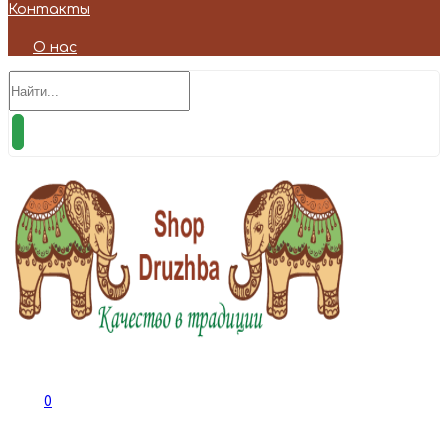
Контакты
О нас
0