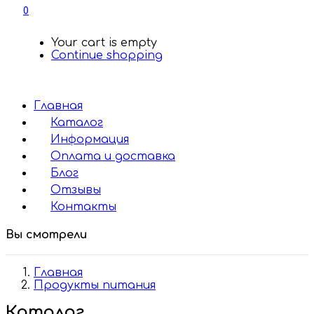
0
Your cart is empty
Continue shopping
Главная
Каталог
Информация
Оплата и доставка
Блог
Отзывы
Контакты
Вы смотрели
Главная
Продукты питания
Каталог