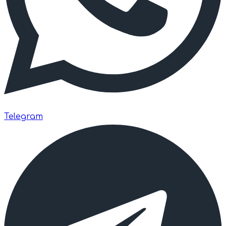
Telegram