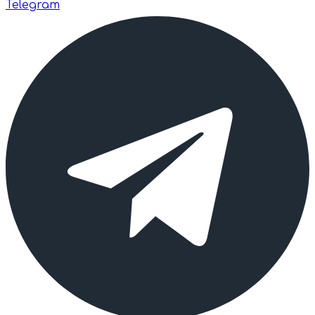
Telegram