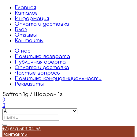
Главная
Каталог
Информация
Оплата и доставка
Блог
Отзывы
Контакты
О нас
Политика возврата
Публичная оферта
Оплата и доставка
Частые вопросы
Политика конфиденциальности
Реквизиты
Saffron 1g / Шафран 1г
0
0
+7 (977) 503-04-56
Контакты