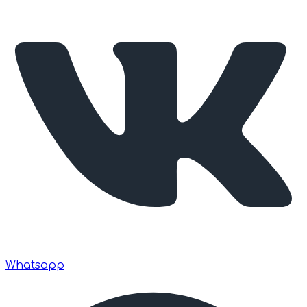
Whatsapp