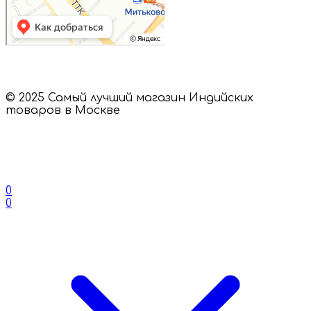
© 2025 Самый лучший магазин Индийских
товаров в Москве
0
0