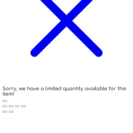
Sorry, we have a limited quantity available for this
item!